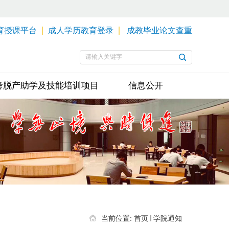
育授课平台
成人学历教育登录
成教毕业论文查重
考脱产助学及技能培训项目
信息公开
当前位置:
首页
学院通知