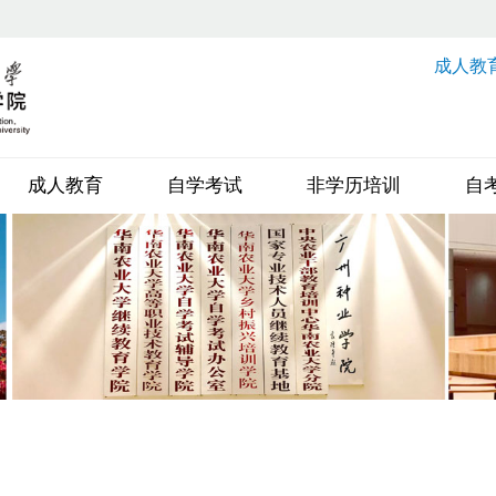
成人教
成人教育
自学考试
非学历培训
自