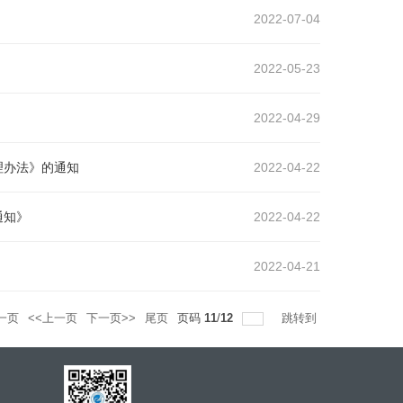
2022-07-04
2022-05-23
2022-04-29
理办法》的通知
2022-04-22
通知》
2022-04-22
2022-04-21
一页
<<上一页
下一页>>
尾页
页码
11
/
12
跳转到