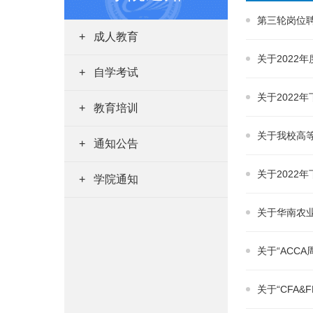
第三轮岗位
成人教育
关于2022
自学考试
关于2022
教育培训
关于我校高
通知公告
关于202
学院通知
关于华南农业
关于“ACC
关于“CFA&