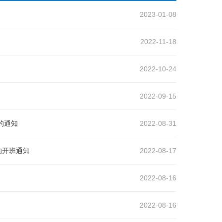
2023-01-08
2022-11-18
2022-10-24
2022-09-15
的通知
2022-08-31
的开班通知
2022-08-17
2022-08-16
2022-08-16