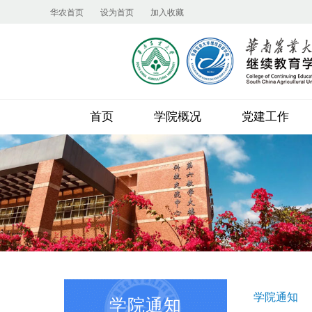
华农首页
设为首页
加入收藏
首页
学院概况
党建工作
学院通知
学院通知