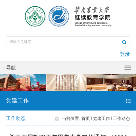
登录
导航
党建工作
工作动态
当前位置:
首页
党建工作
工作动态