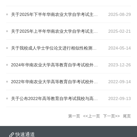
关于2025年下半年华南农业大学自学考试主考专业实践课程考核及毕业论文撰写工作的通知
2025-08-29
关于2025年上半年华南农业大学自学考试主考专业 实践课程考核及毕业论文撰写工作的通知
2025-02-21
关于我校成人学士学位论文进行相似性检测的通知
2024-05-14
2024年华南农业大学高等教育自学考试校外教学点招生简章
2023-12-26
2022年华南农业大学高等教育自学考试校外教学点招生简章
2022-09-14
关于公布2022年高等教育自学考试我校与高职高专相沟通班合作办学计划的通知
2022-09-13
第一页
<<上一页
下一页>>
尾页
快速通道