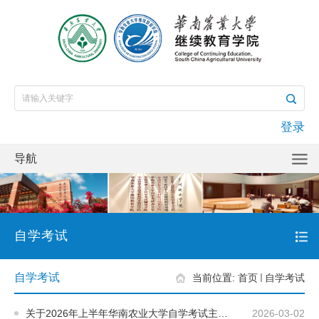
登录
导航
自学考试
自学考试
当前位置:
首页
自学考试
关于2026年上半年华南农业大学自学考试主考专业实践课程考核及毕业论文撰写工作的通知
2026-03-02