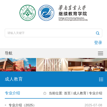
登录
导航
成人教育
专业介绍
当前位置:
首页
成人教育
专业介绍
专业介绍（2025）
2025-07-08