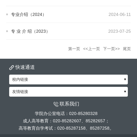
专业介绍（2024）
2024-06-11
专 业 介 绍（2023）
2023-07-25
第一页
<<上一页
下一页>>
尾页
快速通道
校内链接
友情链接
联系我们
学院办公室电话：020-85280328
成人高等教育：020-85282607、85282657；
高等教育自学考试：020-85287158、85287258。