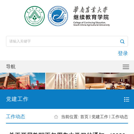
登录
导航
党建工作
工作动态
当前位置:
首页
党建工作
工作动态