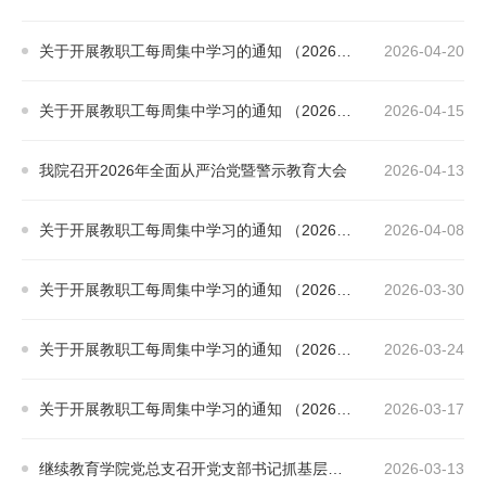
关于开展教职工每周集中学习的通知 （2026年第8期）
2026-04-20
关于开展教职工每周集中学习的通知 （2026年第7期）
2026-04-15
我院召开2026年全面从严治党暨警示教育大会
2026-04-13
关于开展教职工每周集中学习的通知 （2026年第6期）
2026-04-08
关于开展教职工每周集中学习的通知 （2026年第5期）
2026-03-30
关于开展教职工每周集中学习的通知 （2026年第4期）
2026-03-24
关于开展教职工每周集中学习的通知 （2026年第3期）
2026-03-17
继续教育学院党总支召开党支部书记抓基层党建工作述职评议会
2026-03-13