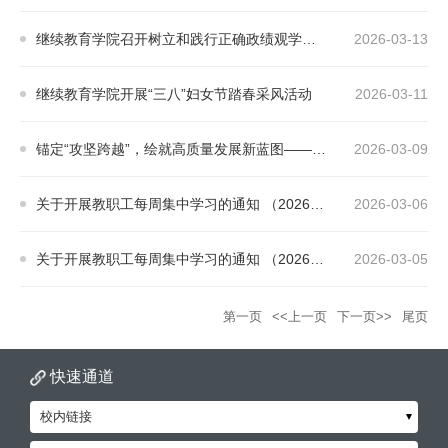
继续教育学院召开树立和践行正确政绩观学习教育动员部署会
2026-03-13
继续教育学院开展“三八”妇女节踏春采风活动
2026-03-11
锚定“攻坚跨越”，绘就高质量发展新蓝图——继续教育学院召开2026年春季学期工作会议
2026-03-09
关于开展教职工每周集中学习的通知 （2026年第2期）
2026-03-06
关于开展教职工每周集中学习的通知 （2026年第1期）
2026-03-05
第一页
<<上一页
下一页>>
尾页
快速通道
校内链接